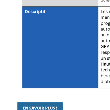
EN SAVOIR PLUS !