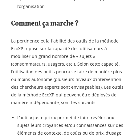
l’organisation.
Comment ça marche ?
La pertinence et la fiabilité des outils de la méthode
EcoXP repose sur la capacité des utilisateurs à
mobiliser un grand nombre de « sujets »
(consommateurs, usagers, etc.). Selon cette capacité,
l’utilisation des outils pourra se faire de manière plus
ou moins autonome (plusieurs niveaux d’intervention
des chercheurs experts sont envisageables). Les outils
de la méthode EcoXP, qui peuvent être déployés de
manière indépendante, sont les suivants :
L’outil « juste prix » permet de faire révéler aux
sujets leurs croyances et/ou connaissances sur des
éléments de contexte, de coûts ou de prix, d’usage