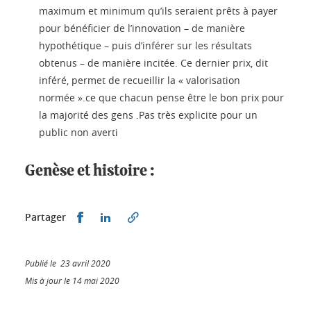
maximum et minimum qu’ils seraient prêts à payer
pour bénéficier de l’innovation – de manière
hypothétique – puis d’inférer sur les résultats
obtenus – de manière incitée. Ce dernier prix, dit
inféré, permet de recueillir la « valorisation
normée ».ce que chacun pense être le bon prix pour
la majorité des gens .Pas très explicite pour un
public non averti
Genèse et histoire :
Partager sur Facebook
Partager sur LinkedIn
Partager
Publié le 23 avril 2020
Mis à jour le 14 mai 2020