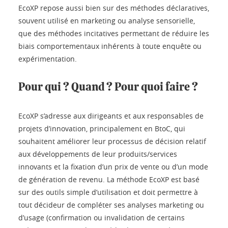
EcoXP repose aussi bien sur des méthodes déclaratives,
souvent utilisé en marketing ou analyse sensorielle,
que des méthodes incitatives permettant de réduire les
biais comportementaux inhérents à toute enquête ou
expérimentation.
Pour qui ? Quand ? Pour quoi faire ?
EcoXP s’adresse aux dirigeants et aux responsables de
projets d’innovation, principalement en BtoC, qui
souhaitent améliorer leur processus de décision relatif
aux développements de leur produits/services
innovants et la fixation d’un prix de vente ou d’un mode
de génération de revenu. La méthode EcoXP est basé
sur des outils simple d’utilisation et doit permettre à
tout décideur de compléter ses analyses marketing ou
d’usage (confirmation ou invalidation de certains