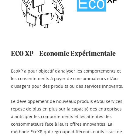
ECO XP - Economie Expérimentale
EcoXP a pour objectif d’analyser les comportements et
les consentements à payer de consommateurs et/ou
d’usagers pour des produits ou des services innovants.
Le développement de nouveaux produis et/ou services
repose de plus en plus sur la capacité des entreprises
à anticiper les comportements et les attentes des
consommateurs face à leurs offres innovantes. La
méthode EcoXP, qui regroupe différents outils issus de