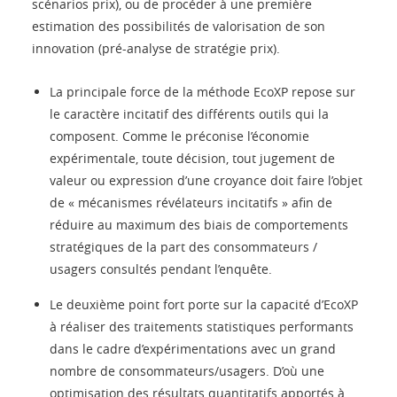
scénarios prix), ou de procéder à une première
estimation des possibilités de valorisation de son
innovation (pré-analyse de stratégie prix).
La principale force de la méthode EcoXP repose sur
le caractère incitatif des différents outils qui la
composent. Comme le préconise l’économie
expérimentale, toute décision, tout jugement de
valeur ou expression d’une croyance doit faire l’objet
de « mécanismes révélateurs incitatifs » afin de
réduire au maximum des biais de comportements
stratégiques de la part des consommateurs /
usagers consultés pendant l’enquête.
Le deuxième point fort porte sur la capacité d’EcoXP
à réaliser des traitements statistiques performants
dans le cadre d’expérimentations avec un grand
nombre de consommateurs/usagers. D’où une
optimisation des résultats quantitatifs apportés à