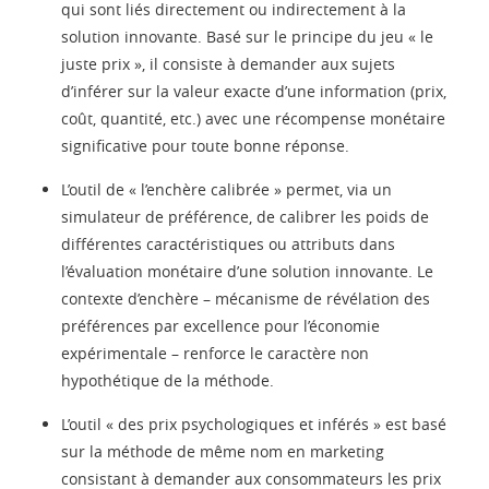
qui sont liés directement ou indirectement à la
solution innovante. Basé sur le principe du jeu « le
juste prix », il consiste à demander aux sujets
d’inférer sur la valeur exacte d’une information (prix,
coût, quantité, etc.) avec une récompense monétaire
significative pour toute bonne réponse.
L’outil de « l’enchère calibrée » permet, via un
simulateur de préférence, de calibrer les poids de
différentes caractéristiques ou attributs dans
l’évaluation monétaire d’une solution innovante. Le
contexte d’enchère – mécanisme de révélation des
préférences par excellence pour l’économie
expérimentale – renforce le caractère non
hypothétique de la méthode.
L’outil « des prix psychologiques et inférés » est basé
sur la méthode de même nom en marketing
consistant à demander aux consommateurs les prix