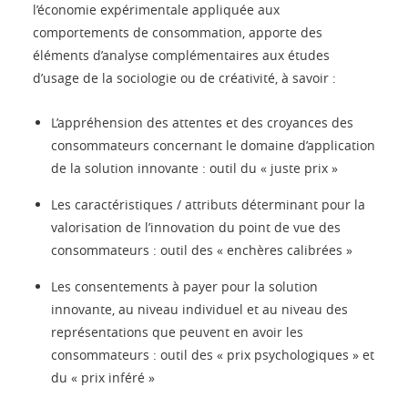
l’économie expérimentale appliquée aux
comportements de consommation, apporte des
éléments d’analyse complémentaires aux études
d’usage de la sociologie ou de créativité, à savoir :
L’appréhension des attentes et des croyances des
consommateurs concernant le domaine d’application
de la solution innovante : outil du « juste prix »
Les caractéristiques / attributs déterminant pour la
valorisation de l’innovation du point de vue des
consommateurs : outil des « enchères calibrées »
Les consentements à payer pour la solution
innovante, au niveau individuel et au niveau des
représentations que peuvent en avoir les
consommateurs : outil des « prix psychologiques » et
du « prix inféré »