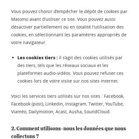
Vous pouvez choisir d’empêcher le dépôt de cookies par
Matomo avant d’utiliser ce site. Vous pouvez aussi
désactiver partiellement ou en totalité l'utilisation des
cookies, en sélectionnant les paramètres appropriés de
votre navigateur.
Les cookies tiers :
il s’agit des cookies utilisés par
des tiers, tels que les réseaux sociaux et les
plateformes audio-vidéos. Vous pouvez refuser ces
cookies lors de votre visite sur nos sites internet.
Voici les services tiers utilisés sur nos sites : Facebook,
Facebook (post), Linkedin, Instagram, Twitter, YouTube,
Viaméo, Dailymotion, Acast, Ausha, SoundCloud.
2. Comment utilisons-nous les données que nous
collectons ?