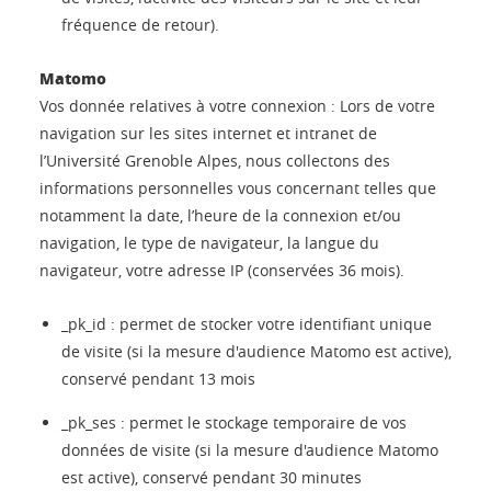
fréquence de retour).
Matomo
Vos donnée relatives à votre connexion : Lors de votre
navigation sur les sites internet et intranet de
l’Université Grenoble Alpes, nous collectons des
informations personnelles vous concernant telles que
notamment la date, l’heure de la connexion et/ou
navigation, le type de navigateur, la langue du
navigateur, votre adresse IP (conservées 36 mois).
_pk_id : permet de stocker votre identifiant unique
de visite (si la mesure d'audience Matomo est active),
conservé pendant 13 mois
_pk_ses : permet le stockage temporaire de vos
données de visite (si la mesure d'audience Matomo
est active), conservé pendant 30 minutes