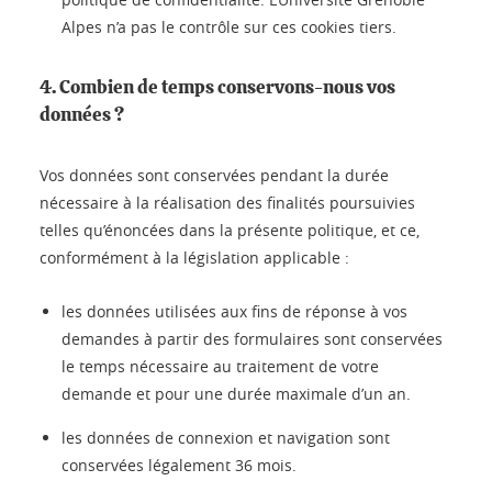
Alpes n’a pas le contrôle sur ces cookies tiers.
4. Combien de temps conservons-nous vos
données ?
Vos données sont conservées pendant la durée
nécessaire à la réalisation des finalités poursuivies
telles qu’énoncées dans la présente politique, et ce,
conformément à la législation applicable :
les données utilisées aux fins de réponse à vos
demandes à partir des formulaires sont conservées
le temps nécessaire au traitement de votre
demande et pour une durée maximale d’un an.
les données de connexion et navigation sont
conservées légalement 36 mois.