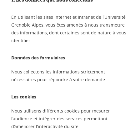
En utilisant les sites internet et intranet de l’Université
Grenoble Alpes, vous êtes amenés à nous transmettre
des informations, dont certaines sont de nature à vous
identifier :
Données des formulaires
Nous collectons les informations strictement
nécessaires pour répondre à votre demande.
Les cookies
Nous utilisons différents cookies pour mesurer
l’audience et intégrer des services permettant
d’améliorer l’interactivité du site.