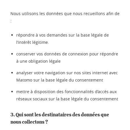
Nous utilisons les données que nous recueillons afin de
:
répondre à vos demandes sur la base légale de
l’intérêt légitime.
conserver vos données de connexion pour répondre
à une obligation légale
analyser votre navigation sur nos sites internet avec
Matomo sur la base légale du consentement
mettre à disposition des fonctionnalités d’accès aux
réseaux sociaux sur la base légale du consentement
3. Qui sont les destinataires des données que
nous collectons ?