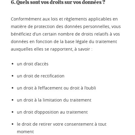
6. Quels sont vos droits sur vos données ?
Conformément aux lois et règlements applicables en
matière de protection des données personnelles, vous
bénéficiez d’un certain nombre de droits relatifs à vos
données en fonction de la base légale du traitement
auxquelles elles se rapportent, à savoir :
un droit d’accès
un droit de rectification
un droit à l’effacement ou droit à l’oubli
un droit à la limitation du traitement
un droit d’opposition au traitement
le droit de retirer votre consentement à tout
moment