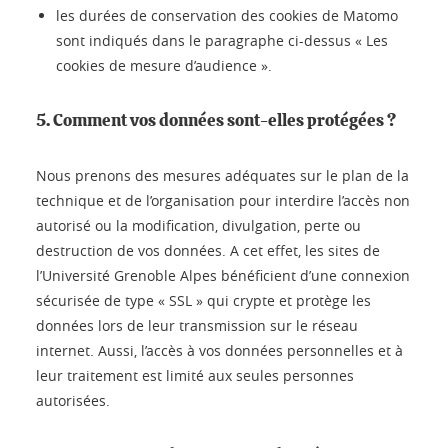
les durées de conservation des cookies de Matomo
sont indiqués dans le paragraphe ci-dessus « Les
cookies de mesure d’audience ».
5. Comment vos données sont-elles protégées ?
Nous prenons des mesures adéquates sur le plan de la
technique et de l’organisation pour interdire l’accès non
autorisé ou la modification, divulgation, perte ou
destruction de vos données. A cet effet, les sites de
l’Université Grenoble Alpes bénéficient d’une connexion
sécurisée de type « SSL » qui crypte et protège les
données lors de leur transmission sur le réseau
internet. Aussi, l’accès à vos données personnelles et à
leur traitement est limité aux seules personnes
autorisées.