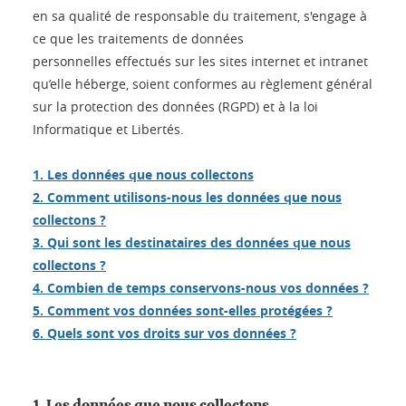
en sa qualité de responsable du traitement, s'engage à
ce que les traitements de données
personnelles effectués sur les sites internet et intranet
qu’elle héberge, soient conformes au règlement général
sur la protection des données (RGPD) et à la loi
Informatique et Libertés.
1. Les données que nous collectons
2. Comment utilisons-nous les données que nous
collectons ?
3. Qui sont les destinataires des données que nous
collectons ?
4. Combien de temps conservons-nous vos données ?
5. Comment vos données sont-elles protégées ?
6. Quels sont vos droits sur vos données ?
1. Les données que nous collectons