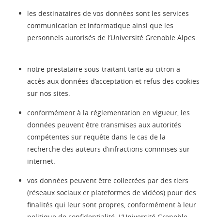
les destinataires de vos données sont les services
communication et informatique ainsi que les
personnels autorisés de l’Université Grenoble Alpes.
notre prestataire sous-traitant tarte au citron a
accès aux données d’acceptation et refus des cookies
sur nos sites.
conformément à la réglementation en vigueur, les
données peuvent être transmises aux autorités
compétentes sur requête dans le cas de la
recherche des auteurs d’infractions commises sur
internet.
vos données peuvent être collectées par des tiers
(réseaux sociaux et plateformes de vidéos) pour des
finalités qui leur sont propres, conformément à leur
politique de confidentialité. L’Université Grenoble