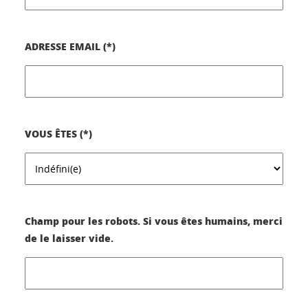
ADRESSE EMAIL (*)
VOUS ÊTES (*)
Champ pour les robots. Si vous êtes humains, merci
de le laisser vide.