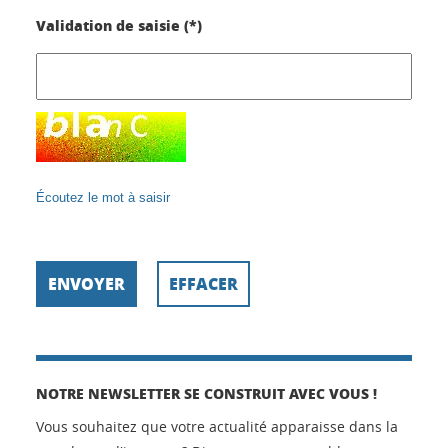
Validation de saisie (*)
Écoutez le mot à saisir
NOTRE NEWSLETTER SE CONSTRUIT AVEC VOUS !
Vous souhaitez que votre actualité apparaisse dans la