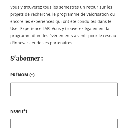
Vous y trouverez tous les semestres un retour sur les
projets de recherche, le programme de valorisation ou
encore les expériences qui ont été conduites dans le
User Experience LAB. Vous y trouverez également la
programmation des événements à venir pour le réseau
d'innovacs et de ses partenaires.
S'abonner :
PRÉNOM (*)
NOM (*)